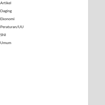
Artikel
Daging
Ekonomi
Peraturan/UU
SNI
Umum