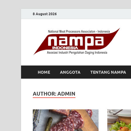
8 August 2026
HOME
ANGGOTA
TENTANG NAMPA
AUTHOR:
ADMIN