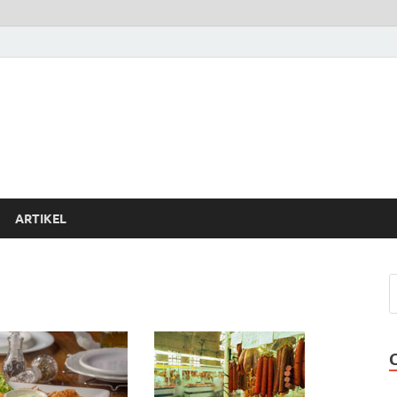
ARTIKEL