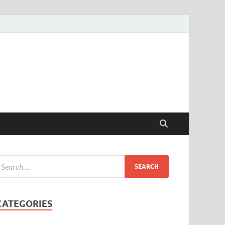
CATEGORIES