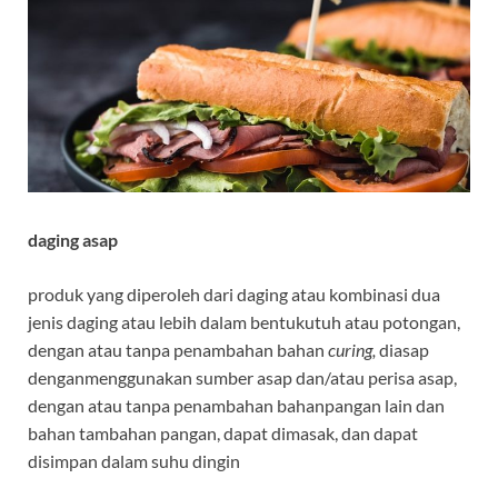
daging asap
produk yang diperoleh dari daging atau kombinasi dua
jenis daging atau lebih dalam bentukutuh atau potongan,
dengan atau tanpa penambahan bahan
curing,
diasap
denganmenggunakan sumber asap dan/atau perisa asap,
dengan atau tanpa penambahan bahanpangan lain dan
bahan tambahan pangan, dapat dimasak, dan dapat
disimpan dalam suhu dingin