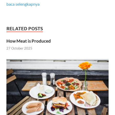
baca selengkapnya
RELATED POSTS
How Meat is Produced
27 October 2025